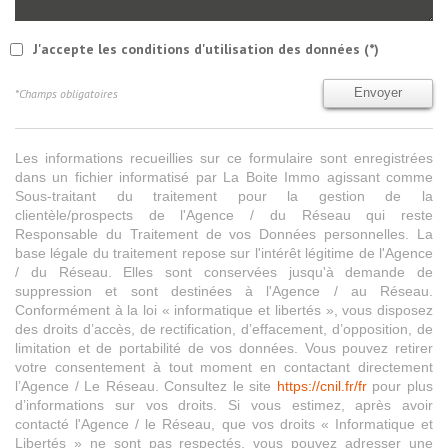
J'accepte les conditions d'utilisation des données (*)
*Champs obligatoires
Envoyer
Les informations recueillies sur ce formulaire sont enregistrées
dans un fichier informatisé par La Boite Immo agissant comme
Sous-traitant du traitement pour la gestion de la
clientèle/prospects de l'Agence / du Réseau qui reste
Responsable du Traitement de vos Données personnelles. La
base légale du traitement repose sur l'intérêt légitime de l'Agence
/ du Réseau. Elles sont conservées jusqu'à demande de
suppression et sont destinées à l'Agence / au Réseau.
Conformément à la loi « informatique et libertés », vous disposez
des droits d’accès, de rectification, d’effacement, d’opposition, de
limitation et de portabilité de vos données. Vous pouvez retirer
votre consentement à tout moment en contactant directement
l’Agence / Le Réseau. Consultez le site
https://cnil.fr/fr
pour plus
d’informations sur vos droits. Si vous estimez, après avoir
contacté l'Agence / le Réseau, que vos droits « Informatique et
Libertés » ne sont pas respectés, vous pouvez adresser une