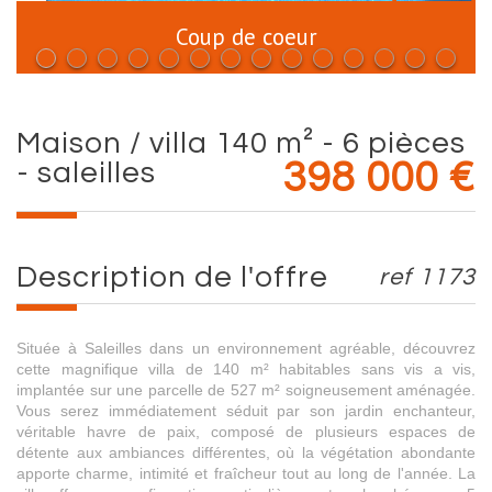
Coup de coeur
maison / villa 140 m² - 6 pièces
- saleilles
398 000
€
description de l'offre
ref 1173
Située à Saleilles dans un environnement agréable, découvrez
cette magnifique villa de 140 m² habitables sans vis a vis,
implantée sur une parcelle de 527 m² soigneusement aménagée.
Vous serez immédiatement séduit par son jardin enchanteur,
véritable havre de paix, composé de plusieurs espaces de
détente aux ambiances différentes, où la végétation abondante
apporte charme, intimité et fraîcheur tout au long de l'année. La