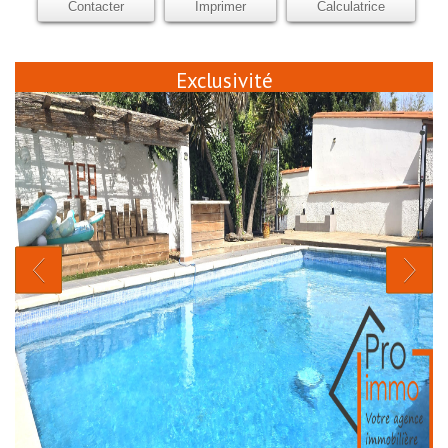
Contacter
Imprimer
Calculatrice
Exclusivité