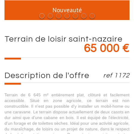
Nouveauté
terrain de loisir saint-nazaire
65 000
€
description de l'offre
ref 1172
Terrain de 6 645 m² entièrement plat, clôturé et facilement
accessible. Situé en zone agricole, ce terrain est non
constructible. Il n'est pas possible d'y installer un mobil-home ou
une caravane. Le terrain dispose actuellement de deux casots en
dur ainsi que d'une cabane en bois. Il est équipé de l'électricité,
d'un forage et de toilettes sèches. Idéal pour une activité agricole,
du maraîchage, de loisirs ou un projet de nature, dans le respect