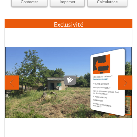
Contacter
Imprimer
Calculatrice
Exclusivité