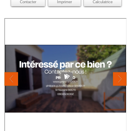
Contacter
Imprimer
Calculatrice