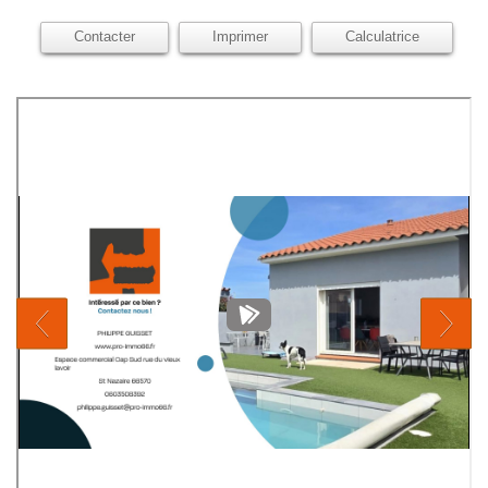
Contacter
Imprimer
Calculatrice