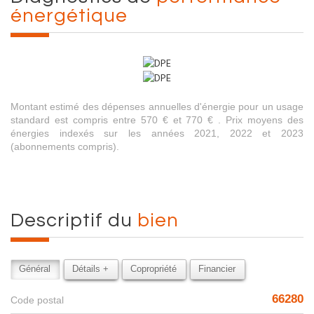
énergétique
Montant estimé des dépenses annuelles d'énergie pour un usage
standard est compris entre 570 € et 770 € . Prix moyens des
énergies indexés sur les années 2021, 2022 et 2023
(abonnements compris).
descriptif du
bien
Général
Détails +
Copropriété
Financier
66280
Code postal