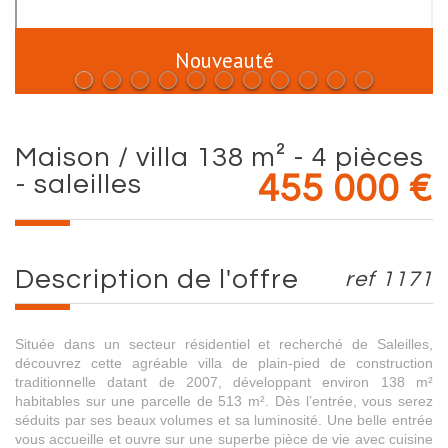
Nouveauté
maison / villa 138 m² - 4 pièces
- saleilles
455 000
€
description de l'offre
ref 1171
Située dans un secteur résidentiel et recherché de Saleilles,
découvrez cette agréable villa de plain-pied de construction
traditionnelle datant de 2007, développant environ 138 m²
habitables sur une parcelle de 513 m². Dès l’entrée, vous serez
séduits par ses beaux volumes et sa luminosité. Une belle entrée
vous accueille et ouvre sur une superbe pièce de vie avec cuisine