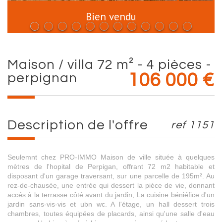
Bien vendu
maison / villa 72 m² - 4 pièces -
perpignan
106 000
€
description de l'offre
ref 1151
Seulemnt chez PRO-IMMO Maison de ville située à quelques
mètres de l'hopital de Perpigan, offrant 72 m2 habitable et
disposant d'un garage traversant, sur une parcelle de 195m². Au
rez-de-chausée, une entrée qui dessert la pièce de vie, donnant
accés à la terrasse côté avant du jardin, La cuisine béniéfice d'un
jardin sans-vis-vis et ubn wc. A l'étage, un hall dessert trois
chambres, toutes équipées de placards, ainsi qu'une salle d'eau