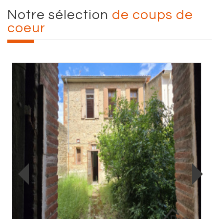
Notre sélection
de coups de
coeur