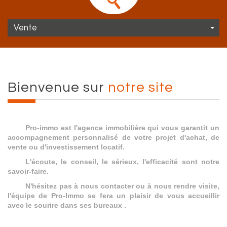
Vente
Bienvenue sur
notre site
Pro-immo est l'agence immobilière qui vous garantit un
accompagnement personnalisé de votre projet d'achat, de
vente ou d'investissement locatif.
L'écoute, le conseil, le sérieux, l'efficacité sont notre
savoir-faire.
N'hésitez pas à nous contacter ou à nous rendre visite,
l'équipe de Pro-Immo se fera un plaisir de vous accueillir
avec le sourire dans ses bureaux .