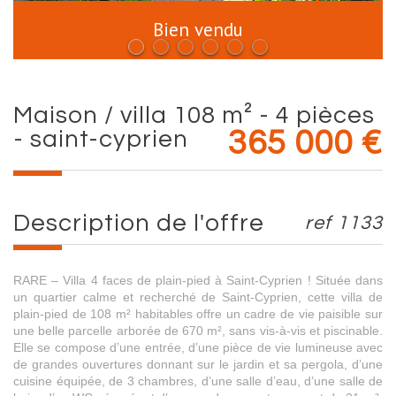
Bien vendu
maison / villa 108 m² - 4 pièces
- saint-cyprien
365 000
€
description de l'offre
ref 1133
RARE – Villa 4 faces de plain-pied à Saint-Cyprien ! Située dans
un quartier calme et recherché de Saint-Cyprien, cette villa de
plain-pied de 108 m² habitables offre un cadre de vie paisible sur
une belle parcelle arborée de 670 m², sans vis-à-vis et piscinable.
Elle se compose d’une entrée, d’une pièce de vie lumineuse avec
de grandes ouvertures donnant sur le jardin et sa pergola, d’une
cuisine équipée, de 3 chambres, d’une salle d’eau, d’une salle de