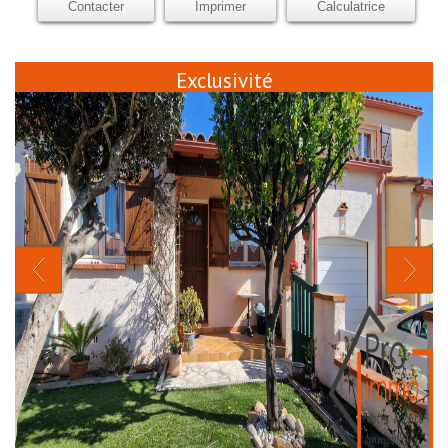
Contacter
Imprimer
Calculatrice
Exclusivité