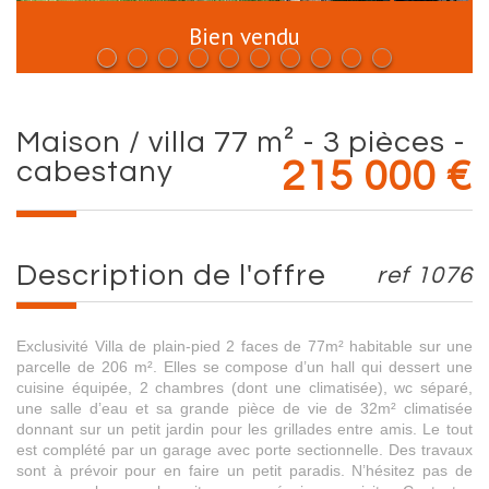
Bien vendu
maison / villa 77 m² - 3 pièces -
cabestany
215 000
€
description de l'offre
ref 1076
Exclusivité Villa de plain-pied 2 faces de 77m² habitable sur une
parcelle de 206 m². Elles se compose d’un hall qui dessert une
cuisine équipée, 2 chambres (dont une climatisée), wc séparé,
une salle d’eau et sa grande pièce de vie de 32m² climatisée
donnant sur un petit jardin pour les grillades entre amis. Le tout
est complété par un garage avec porte sectionnelle. Des travaux
sont à prévoir pour en faire un petit paradis. N’hésitez pas de