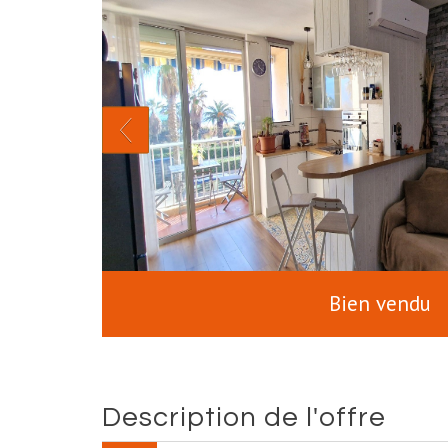
Bien vendu
description de l'offre