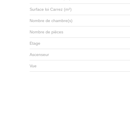
Surface loi Carrez (m²)
Nombre de chambre(s)
Nombre de pièces
Etage
Ascenseur
Vue