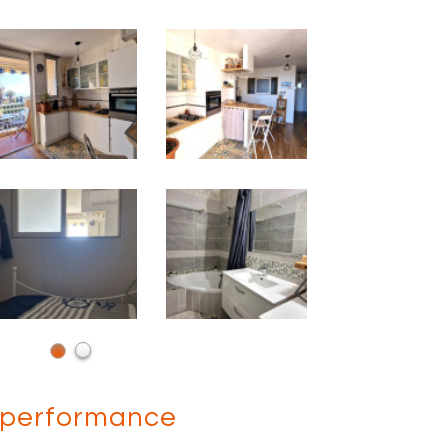
performance