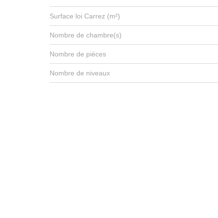
Surface loi Carrez (m²)
Nombre de chambre(s)
Nombre de pièces
Nombre de niveaux