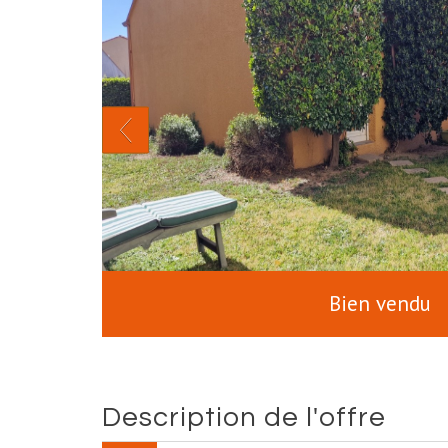
Bien vendu
description de l'offre