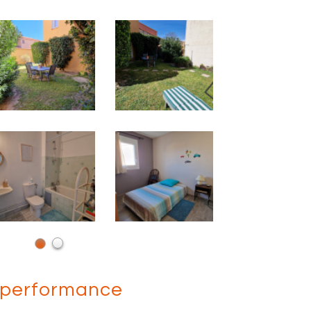
performance