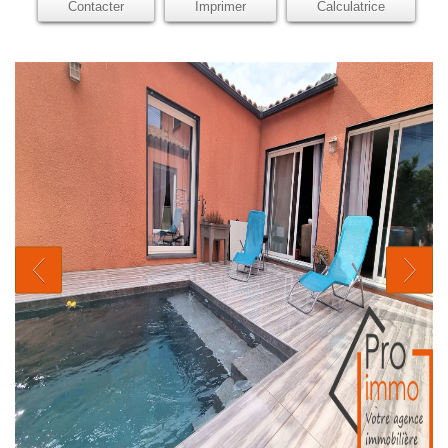
Contacter
Imprimer
Calculatrice