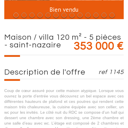
Bien vendu
maison / villa 120 m² - 5 pièces
- saint-nazaire
353 000
€
description de l'offre
ref 1145
Coup de cœur assuré pour cette maison atypique. Lorsque vous
ouvrez la porte d’entrée vous découvrez un bel espace avec ces
différentes hauteurs de plafond et ces poutres qui rendent cette
maison trés chaleureuse, la cuisine équipée avec son cellier, un
wc pour les invités. Le côté nuit du RDC se compose d’un hall qui
dessert une chambre avec son dressing, une 2ème chambre et
une salle d’eau avec wc. L’étage est composé de 2 chambres et