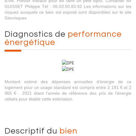
à-vis. Prévoir travaux pour en faire un petit bijou. Contacter Mr
GUISSET Philippe Tél : 06.03.50.83.92 Les informations sur les
risques auxquels ce bien est exposé sont disponibles sur le site
Géorisques
diagnostics de
performance
énergétique
Montant estimé des dépenses annuelles d'énergie de ce
logement pour un usage standard est compris entre 2 191 € et 2
965 € . 2021 étant l'année de référence des prix de l'énergie
utilisés pour établir cette estimation.
descriptif du
bien