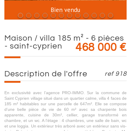
Bien vendu
maison / villa 185 m² - 6 pièces
- saint-cyprien
468 000
€
description de l'offre
ref 918
En exclusivité avec l’agence PRO-IMMO. Sur la commune de
Saint Cyprien village situé dans un quartier calme, villa 4 faces de
185 m² habitables sur une parcelle de 647m². Elle se compose
d’une belle pièce de vie de 60 m² avec sa charpente bois
apparente, cuisine de 30m², cellier, garage transformé en
chambre, et un wc. A l’étage : 4 chambres, une salle de bain, wc
et une loggia. Un extérieur très arboré avec un extérieur sans vis-