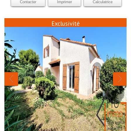
Contacter
Imprimer
Calculatrice
Exclusivité