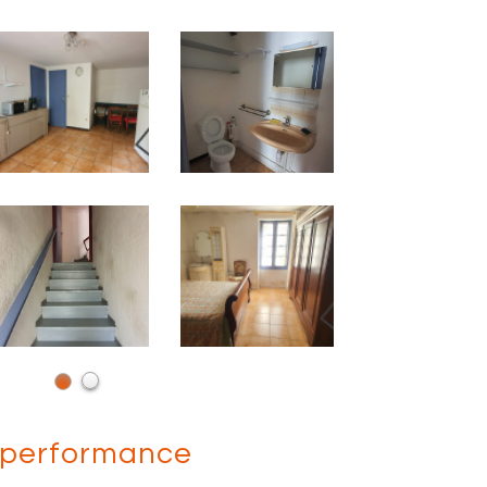
performance