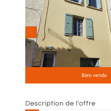
Bien vendu
description de l'offre