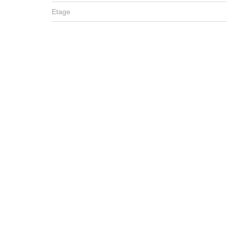
Etage